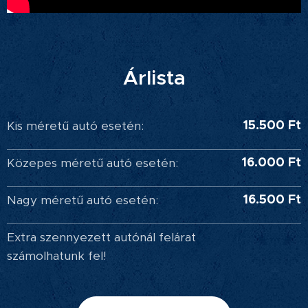
Árlista
15.500 Ft
Kis méretű autó esetén:
16.000 Ft
Közepes méretű autó esetén:
16.500 Ft
Nagy méretű autó esetén:
Extra szennyezett autónál felárat
számolhatunk fel!