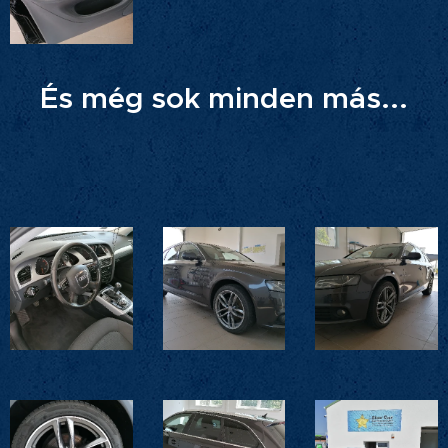
És még sok minden más...