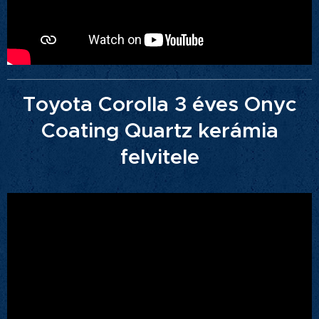
Toyota Corolla 3 éves Onyc
Coating Quartz kerámia
felvitele