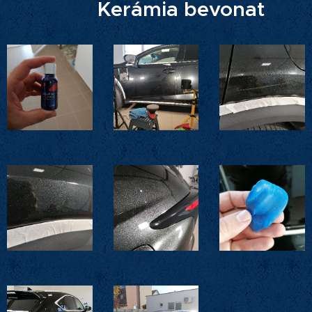
Kerámia bevonat