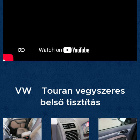
VW Touran vegyszeres
belső tisztítás