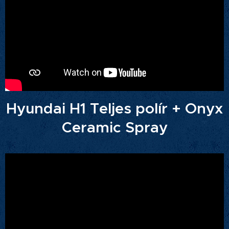
Hyundai H1 Teljes polír + Onyx
Ceramic Spray