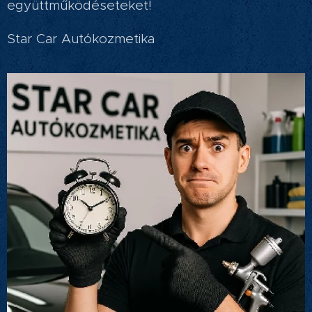
együttműködéseteket!
Star Car Autókozmetika