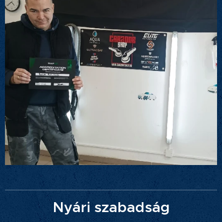
Nyári szabadság